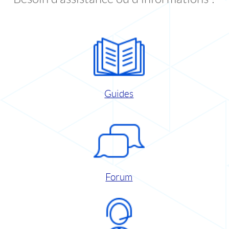
Guides
Forum